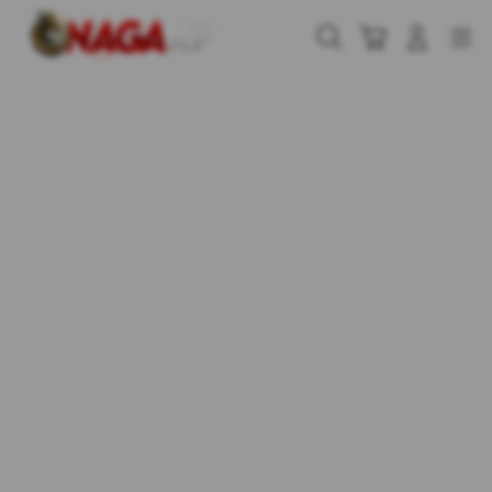
Skip
to
Cari
Troli
Login
Navigation
content