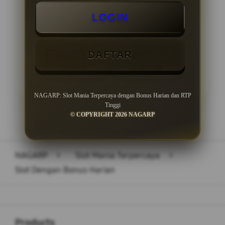
Minimal Withdraw Rp 50.000
LOGIN
DAFTAR
LOGIN
DAFTAR
NAGARP: Slot Mania Terpercaya dengan Bonus Harian dan RTP
Tinggi
© COPYRIGHT 2026 NAGARP
Layer Popup Close
NAGARP
>
Slot Mania Terpercaya
>
Slot Dengan Bonus Harian
Buka
Footer Navigation
Products