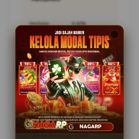
Penilaian
5 JUTA
Pengguna
PENGGUNA
Minimal Deposit
10.000 Ribu
Layanan Support
24/7
Platform
Multi-Device
PENAWARAN SPESIAL
BONUS NEW MEMBER 10%
Minimal Deposit Rp. 10.000